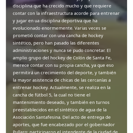
disciplina que ha crecido mucho y que requiere
contar con la infraestructura acorde para entrenar
y jugar en ua disciplina deportiva que ha
evolucionado enormemente. Varias veces se
prometió contar con una cancha de hockey
sintético, pero han pasado las diferentes
administraciones y nunca se pudo concretar. El
amplio grupo del hockey de Colón de Santa Fe,
merece contar con su propia cancha, ya que eso
permitirá un crecimiento del deporte, y también
la mayor asistencia de chicas de las cercanías a
entrenar hockey. Actualmente, se realiza en la
cancha de fútbol 5, la cual no tiene el
mantenimiento deseado, y también en turnos
preestablecidos en el sintético de agua de la
Asociación Santafesina. Del acto de entrega de
aportes, que fue encabezado por el gobernador
Pullaro; participaron el intendente de la ciudad de