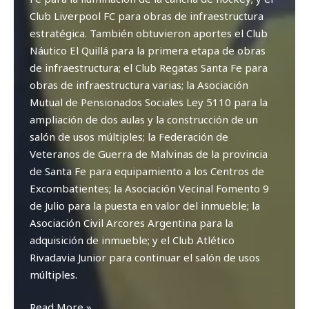
Club Liverpool FC para obras de infraestructura
estratégica. También obtuvieron aportes el Club
Náutico El Quillá para la primera etapa de obras
de infraestructura; el Club Regatas Santa Fe para
obras de infraestructura varias; la Asociación
Mutual de Pensionados Sociales Ley 5110 para la
ampliación de dos aulas y la construcción de un
salón de usos múltiples; la Federación de
Veteranos de Guerra de Malvinas de la provincia
de Santa Fe para equipamiento a los Centros de
Excombatientes; la Asociación Vecinal Fomento 9
de Julio para la puesta en valor del inmueble; la
Asociación Civil Arcores Argentina para la
adquisición de inmueble; y el Club Atlético
Rivadavia Junior para continuar el salón de usos
múltiples.
El
Read More »