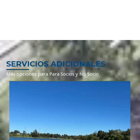
SERVICIOS ADICIONALES
Más opciones para Para Socios y No Socio