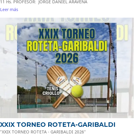
11 Hs. PROFESOR: JORGE DANIEL ARAVENA
Leer más
XXIX TORNEO ROTETA-GARIBALDI
"XXIX TORNEO ROTETA - GARIBALDI 2026"