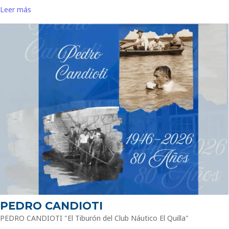
Leer más
PEDRO CANDIOTI
PEDRO CANDIOTI "El Tiburón del Club Náutico El Quilla"