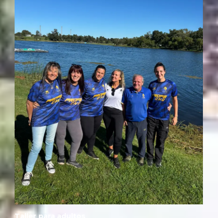
Taller para adultos