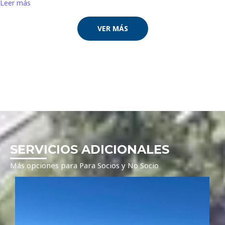
Leer más
VER MÁS
SERVICIOS ADICIONALES
Más opciones para Para Socios y No Socio