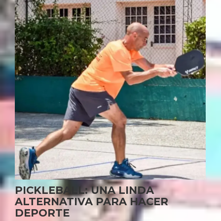
PICKLEBALL: UNA LINDA
ALTERNATIVA PARA HACER
DEPORTE