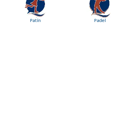
Patín
Padel