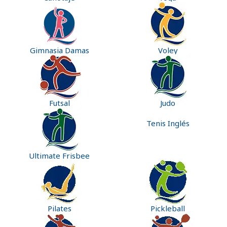
Gimnasia Damas
Voley
Futsal
Judo
Tenis Inglés
Ultimate Frisbee
Pilates
Pickleball