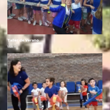
Taller de Verano
Más »