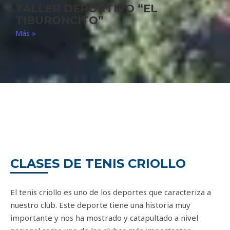
TALLER DEPORTIVO “EL
TIBURONCITO”
Más »
CLASES DE TENIS CRIOLLO
El tenis criollo es uno de los deportes que caracteriza a
nuestro club. Este deporte tiene una historia muy
importante y nos ha mostrado y catapultado a nivel