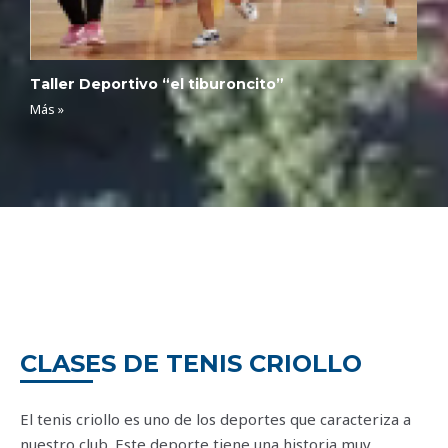
Taller Deportivo “el tiburoncito”
Más »
CLASES DE TENIS CRIOLLO
El tenis criollo es uno de los deportes que caracteriza a
nuestro club. Este deporte tiene una historia muy