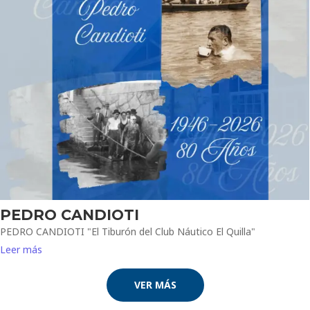
PEDRO CANDIOTI
PEDRO CANDIOTI "El Tiburón del Club Náutico El Quilla"
Leer más
VER MÁS