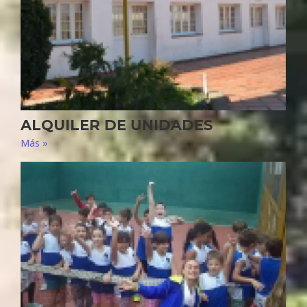
ALQUILER DE UNIDADES
Más »