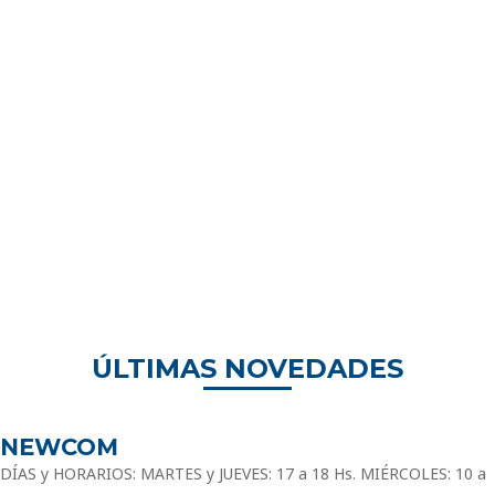
ÚLTIMAS NOVEDADES
NEWCOM
DÍAS y HORARIOS: MARTES y JUEVES: 17 a 18 Hs. MIÉRCOLES: 10 a