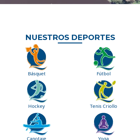
NUESTROS DEPORTES
Básquet
Fútbol
Hockey
Tenis Criollo
Canotaje
Yoga