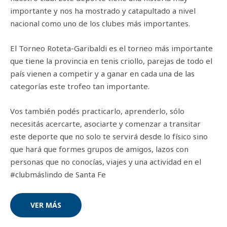
importante y nos ha mostrado y catapultado a nivel
nacional como uno de los clubes más importantes.
El Torneo Roteta-Garibaldi es el torneo más importante
que tiene la provincia en tenis criollo, parejas de todo el
país vienen a competir y a ganar en cada una de las
categorías este trofeo tan importante.
Vos también podés practicarlo, aprenderlo, sólo
necesitás acercarte, asociarte y comenzar a transitar
este deporte que no solo te servirá desde lo físico sino
que hará que formes grupos de amigos, lazos con
personas que no conocías, viajes y una actividad en el
#clubmáslindo de Santa Fe
VER MÁS