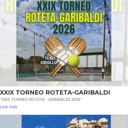
XXIX TORNEO ROTETA-GARIBALDI
"XXIX TORNEO ROTETA - GARIBALDI 2026"
Leer más