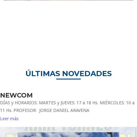
ÚLTIMAS NOVEDADES
NEWCOM
DÍAS y HORARIOS: MARTES y JUEVES: 17 a 18 Hs. MIÉRCOLES: 10 a
11 Hs. PROFESOR: JORGE DANIEL ARAVENA
Leer más