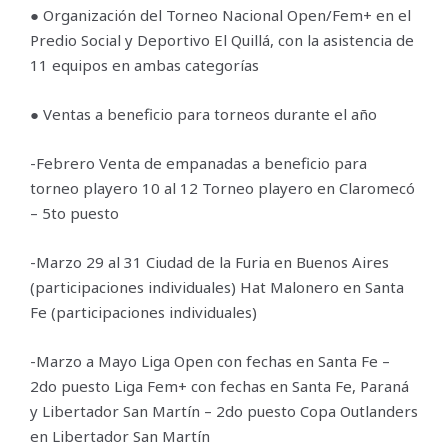
● Organización del Torneo Nacional Open/Fem+ en el
Predio Social y Deportivo El Quillá, con la asistencia de
11 equipos en ambas categorías
● Ventas a beneficio para torneos durante el año
-Febrero Venta de empanadas a beneficio para
torneo playero 10 al 12 Torneo playero en Claromecó
– 5to puesto
-Marzo 29 al 31 Ciudad de la Furia en Buenos Aires
(participaciones individuales) Hat Malonero en Santa
Fe (participaciones individuales)
-Marzo a Mayo Liga Open con fechas en Santa Fe –
2do puesto Liga Fem+ con fechas en Santa Fe, Paraná
y Libertador San Martín – 2do puesto Copa Outlanders
en Libertador San Martín