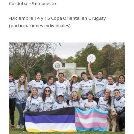
Córdoba – 9no puesto
-Diciembre 14 y 15 Copa Oriental en Uruguay
(participaciones individuales)