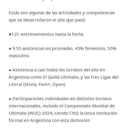
Estás son algunas de las actividades y competencias
que se desarrollaron el año que pasó:
●
121 entrenamientos hasta la fecha
● 9.55 asistencias en promedio, 45% femenino, 55%
masculino
● Asistencia a casi todos los torneos del año en
Argentina como El Quillá Ultimate, y las tres Ligas del
Litoral (Mixta, Fem+, Open)
● Participaciones individuales en distintos torneos
internacionales, incluido el Campeonato Mundial de
Ultimate (WUC) 2024, siendo CNQ la única institución
formal en Argentina con esta distinción