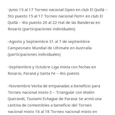
-Junio 15 al 17 Torneo nacional Open en club El Quillá –
5to puesto 15 al 17 Torneo nacional Fem+ en club El
Quillá – 4to puesto 20 al 22 Hat de las Banderas en
Rosario (participaciones individuales)
-Agosto y Septiembre 31 al 7 de septiembre
Campeonato Mundial de Ultimate en Australia
(participaciones individuales)
-Septiembre y Octubre Liga mixta con fechas en
Rosario, Paraná y Santa Fe – 4to puesto
-Noviembre Venta de empanadas a beneficio para
Torneo nacional mixto 3 – Triangular con Malón
Querandí, Tsunami Echagüe de Paraná. Se armó una
cantina de comestibles a beneficio del Torneo
nacional mixto 16 al 18 Torneo nacional mixto en