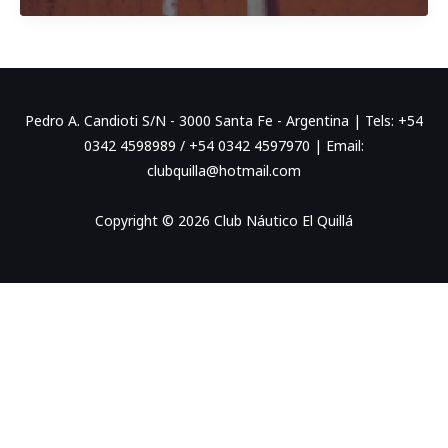
Pedro A. Candioti S/N - 3000 Santa Fe - Argentina | Tels: +54
0342 4598989 / +54 0342 4597970 | Email:
clubquilla@hotmail.com
Copyright © 2026 Club Náutico El Quillá